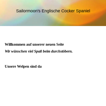
Sailormoon's Englische Cocker Spaniel
Willkommen auf unserer neuen Seite
Wir wünschen viel Spaß beim durchstöbern.
Unsere Welpen sind da