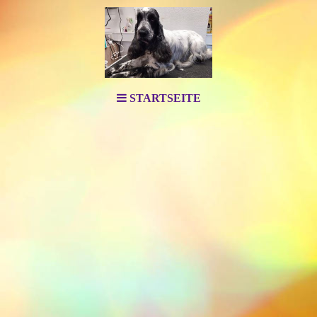
STARTSEITE